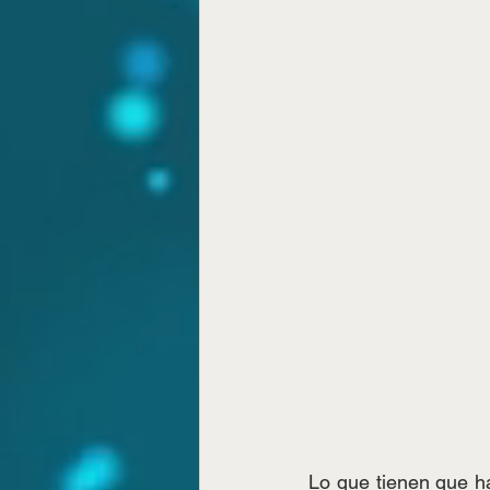
Lo que tienen que h