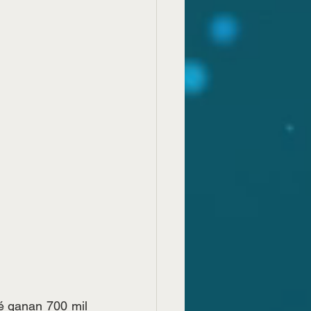
 ganan 700 mil 