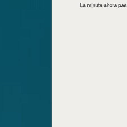
La minuta ahora pas