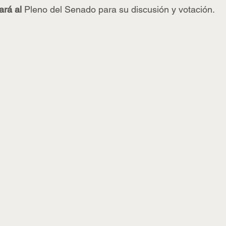
ará al
 Pleno del Senado para su discusión y votación.