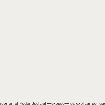
acer en el Poder Judicial —expuso— es explicar por qué