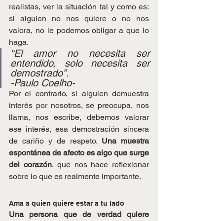
realistas, ver la situación tal y como es: 
si alguien no nos quiere o no nos 
valora, no le podemos obligar a que lo 
haga.
“El amor no necesita ser 
entendido, solo necesita ser 
demostrado”.
-Paulo Coelho-
Por el contrario, si alguien demuestra 
interés por nosotros, se preocupa, nos 
llama, nos escribe, debemos valorar 
ese interés, esa demostración sincera 
de cariño y de respeto. 
Una muestra 
espontánea de afecto es algo que surge 
del corazón
, que nos hace reflexionar 
sobre lo que es realmente importante.
Ama a quien quiere estar a tu lado
Una persona que de verdad quiere 