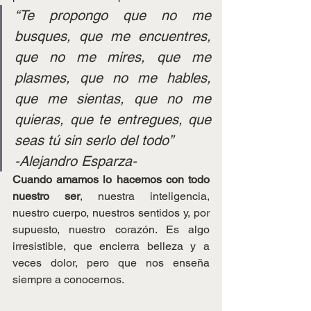
“Te propongo que no me 
busques, que me encuentres, 
que no me mires, que me 
plasmes, que no me hables, 
que me sientas, que no me 
quieras, que te entregues, que 
seas tú sin serlo del todo”
-Alejandro Esparza-
Cuando amamos lo hacemos con todo 
nuestro ser
, nuestra inteligencia, 
nuestro cuerpo, nuestros sentidos y, por 
supuesto, nuestro corazón. Es algo 
irresistible, que encierra belleza y a 
veces dolor, pero que nos enseña 
siempre a conocernos.