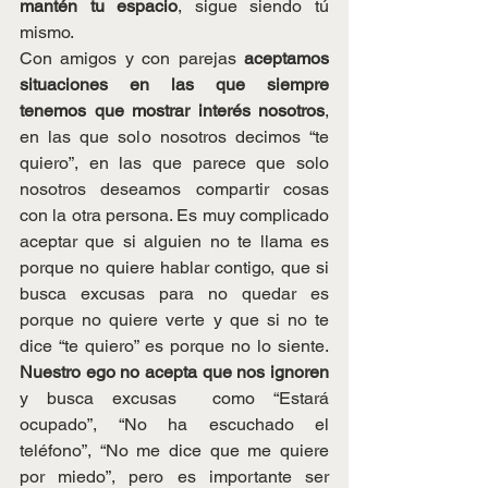
mantén tu espacio
, sigue siendo tú 
mismo.
Con amigos y con parejas 
aceptamos 
situaciones en las que siempre 
tenemos que mostrar interés nosotros
, 
en las que solo nosotros decimos “te 
quiero”, en las que parece que solo 
nosotros deseamos compartir cosas 
con la otra persona. Es muy complicado 
aceptar que si alguien no te llama es 
porque no quiere hablar contigo, que si 
busca excusas para no quedar es 
porque no quiere verte y que si no te 
dice “te quiero” es porque no lo siente. 
Nuestro ego no acepta que nos ignoren
y busca excusas  como “Estará 
ocupado”, “No ha escuchado el 
teléfono”, “No me dice que me quiere 
por miedo”, pero es importante ser 