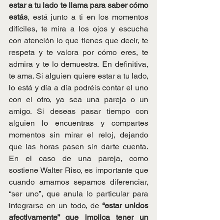
estar a tu lado te llama para saber cómo 
estás
, está junto a ti en los momentos 
difíciles, te mira a los ojos y escucha 
con atención lo que tienes que decir, te 
respeta y te valora por cómo eres, te 
admira y te lo demuestra. En definitiva, 
te ama. Si alguien quiere estar a tu lado, 
lo está y día a día podréis contar el uno 
con el otro, ya sea una pareja o un 
amigo. Si deseas pasar tiempo con 
alguien lo encuentras y compartes 
momentos sin mirar el reloj, dejando 
que las horas pasen sin darte cuenta. 
En el caso de una pareja, como 
sostiene Walter Riso, es importante que 
cuando amamos sepamos diferenciar, 
“ser uno”, que anula lo particular para 
integrarse en un todo, de 
“estar unidos 
afectivamente” que implica tener un 