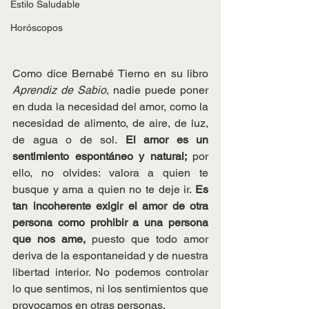
Estilo Saludable
Horóscopos
Como dice Bernabé Tierno en su libro 
Aprendiz de Sabio
, nadie puede poner 
en duda la necesidad del amor, como la 
necesidad de alimento, de aire, de luz, 
de agua o de sol.
 El amor es un 
sentimiento espontáneo y natural;
 por 
ello, no olvides: valora a quien te 
busque y ama a quien no te deje ir. 
Es 
tan incoherente exigir el amor de otra 
persona como prohibir a una persona 
que nos ame,
 puesto que todo amor 
deriva de la espontaneidad y de nuestra 
libertad interior. No podemos controlar 
lo que sentimos, ni los sentimientos que 
provocamos en otras personas.