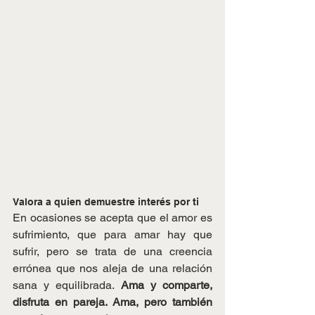
Valora a quien demuestre interés por ti
En ocasiones se acepta que el amor es 
sufrimiento, que para amar hay que 
sufrir, pero se trata de una creencia 
errónea que nos aleja de una relación 
sana y equilibrada.
 Ama y comparte, 
disfruta en pareja. Ama, pero también 