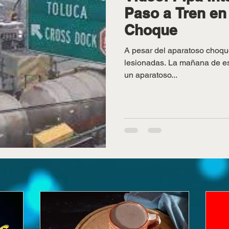
Paso a Tren en
Choque
A pesar del aparatoso choqu
lesionadas. La mañana de es
un aparatoso...