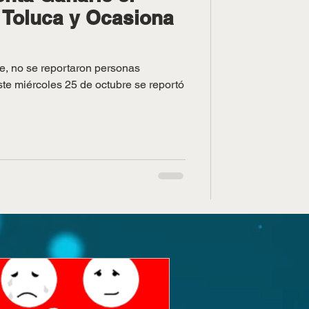
 Toluca y Ocasiona
e, no se reportaron personas
te miércoles 25 de octubre se reportó