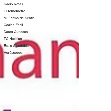
Radio Notas
El Temómetro
Mi Forma de Sentir
Cocina Fácil
Datos Curiosos
TC Noticias
Estilo Saludable
Horóscopos