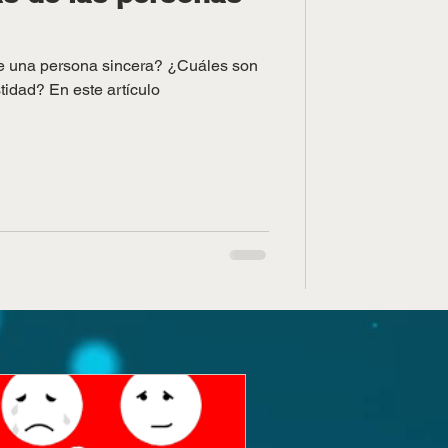
de una persona sincera? ¿Cuáles son
tidad? En este artículo