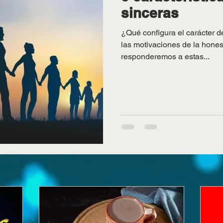
sinceras
¿Qué configura el carácter 
las motivaciones de la hones
responderemos a estas...