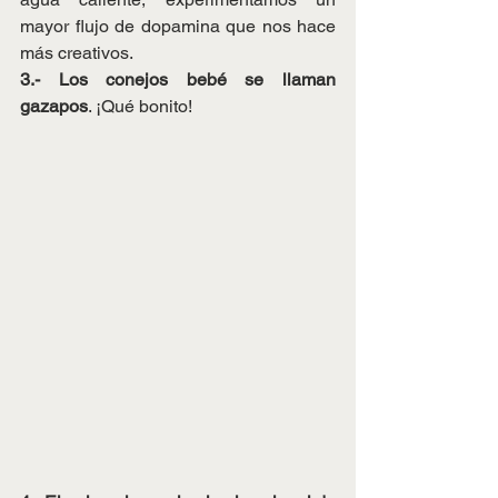
mayor flujo de dopamina que nos hace 
más creativos.
3.- Los conejos bebé se llaman 
gazapos
. ¡Qué bonito!