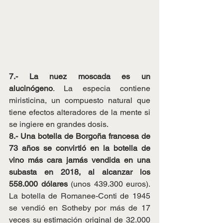
7.- La nuez moscada es un 
alucinógeno
. La especia contiene 
miristicina, un compuesto natural que 
tiene efectos alteradores de la mente si 
se ingiere en grandes dosis.
8.- Una botella de Borgoña francesa de 
73 años se convirtió en la botella de 
vino más cara jamás vendida en una 
subasta en 2018, al alcanzar los 
558.000 dólares
 (unos 439.300 euros). 
La botella de Romanee-Conti de 1945 
se vendió en Sotheby por más de 17 
veces su estimación original de 32.000 