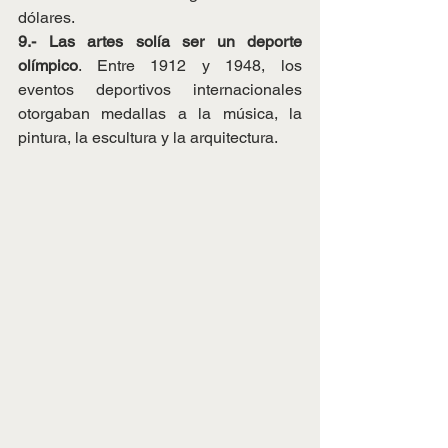
dólares.
9.- Las artes solía ser un deporte 
olímpico
. Entre 1912 y 1948, los 
eventos deportivos internacionales 
otorgaban medallas a la música, la 
pintura, la escultura y la arquitectura.