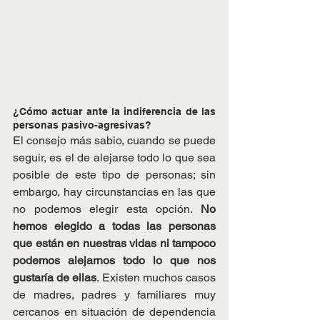
¿Cómo actuar ante la indiferencia de las 
personas pasivo-agresivas?
El consejo más sabio, cuando se puede 
seguir, es el de alejarse todo lo que sea 
posible de este tipo de personas; sin 
embargo, hay circunstancias en las que 
no podemos elegir esta opción. 
No 
hemos elegido a todas las personas 
que están en nuestras vidas ni tampoco 
podemos alejarnos todo lo que nos 
gustaría de ellas
. Existen muchos casos 
de madres, padres y familiares muy 
cercanos en situación de dependencia 