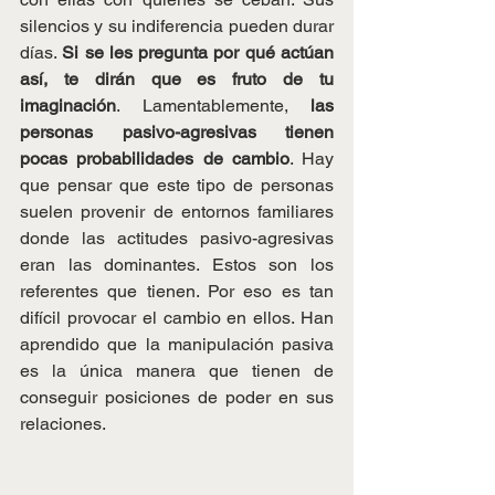
silencios y su indiferencia pueden durar 
días. 
Si se les pregunta por qué actúan 
así, te dirán que es fruto de tu 
imaginación
. Lamentablemente,
 las 
personas pasivo-agresivas tienen 
pocas probabilidades de cambio
. Hay 
que pensar que este tipo de personas 
suelen provenir de entornos familiares 
donde las actitudes pasivo-agresivas 
eran las dominantes. Estos son los 
referentes que tienen. Por eso es tan 
difícil provocar el cambio en ellos. Han 
aprendido que la manipulación pasiva 
es la única manera que tienen de 
conseguir posiciones de poder en sus 
relaciones.