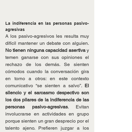
La indiferencia en las personas pasivo-
agresivas
A los pasivo-agresivos les resulta muy 
difícil mantener un debate con alguien. 
No tienen ninguna capacidad asertiva
 y 
temen ganarse con sus opiniones el 
rechazo de los demás. Se sienten 
cómodos cuando la conversación gira 
en torno a otros: en este contexto 
comunicativo “se sienten a salvo”. 
El 
silencio y el sarcasmo despectivo son 
los dos pilares de la indiferencia de las 
personas pasivo-agresivas
. Evitan 
involucrarse en actividades en grupo 
porque sienten un gran desprecio por el 
talento ajeno. Prefieren juzgar a los 