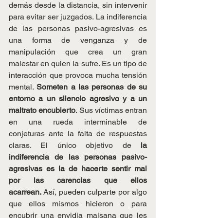
demás desde la distancia, sin intervenir 
para evitar ser juzgados. La indiferencia 
de las personas pasivo-agresivas es 
una forma de venganza y de 
manipulación que crea un gran 
malestar en quien la sufre. Es un tipo de 
interacción que provoca mucha tensión 
mental. 
Someten a las personas de su 
entorno a un silencio agresivo y a un 
maltrato encubierto
. Sus víctimas entran 
en una rueda interminable de 
conjeturas ante la falta de respuestas 
claras. El único objetivo de 
la 
indiferencia de las personas pasivo-
agresivas es la de hacerte sentir mal 
por las carencias que ellos 
acarrean.
 Así, pueden culparte por algo 
que ellos mismos hicieron o para 
encubrir una envidia malsana que les 