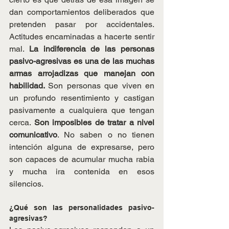
dan comportamientos deliberados que 
pretenden pasar por accidentales. 
Actitudes encaminadas a hacerte sentir 
mal. 
La indiferencia de las personas 
pasivo-agresivas es una de las muchas 
armas arrojadizas que manejan con 
habilidad. 
Son personas que viven en 
un profundo resentimiento y castigan 
pasivamente a cualquiera que tengan 
cerca. 
Son imposibles de tratar a nivel 
comunicativo
. No saben o no tienen 
intención alguna de expresarse, pero 
son capaces de acumular mucha rabia 
y mucha ira contenida en esos 
silencios.
¿Qué son las personalidades pasivo-
agresivas?