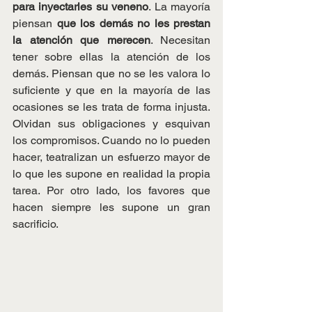
para inyectarles su veneno
. La mayoría 
piensan
 que los demás no les prestan 
la atención que merecen
. Necesitan 
tener sobre ellas la atención de los 
demás. Piensan que no se les valora lo 
suficiente y que en la mayoría de las 
ocasiones se les trata de forma injusta. 
Olvidan sus obligaciones y esquivan 
los compromisos. Cuando no lo pueden 
hacer, teatralizan un esfuerzo mayor de 
lo que les supone en realidad la propia 
tarea. Por otro lado, los favores que 
hacen siempre les supone un gran 
sacrificio.