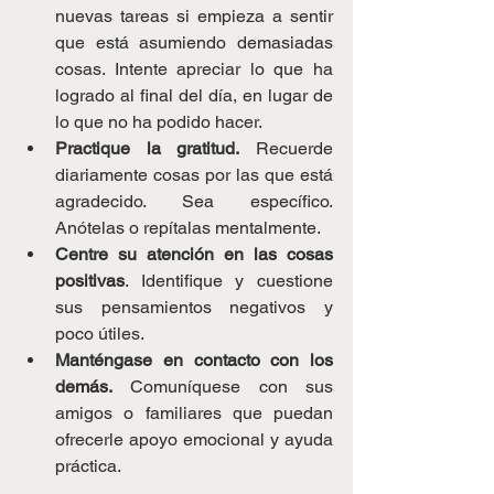
nuevas tareas si empieza a sentir 
que está asumiendo demasiadas 
cosas. Intente apreciar lo que ha 
logrado al final del día, en lugar de 
lo que no ha podido hacer.
Practique la gratitud.
 Recuerde 
diariamente cosas por las que está 
agradecido. Sea específico. 
Anótelas o repítalas mentalmente.
Centre su atención en las cosas 
positivas
. Identifique y cuestione 
sus pensamientos negativos y 
poco útiles.
Manténgase en contacto con los 
demás.
 Comuníquese con sus 
amigos o familiares que puedan 
ofrecerle apoyo emocional y ayuda 
práctica.