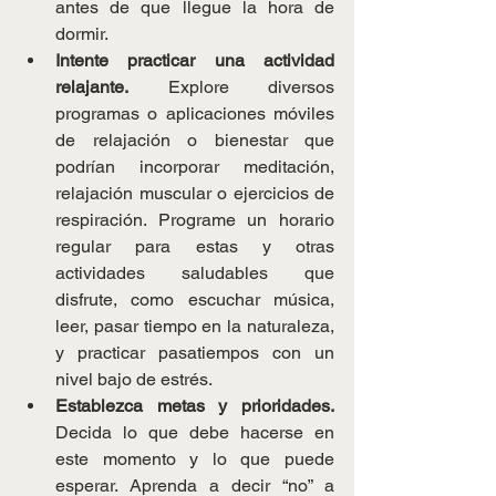
antes de que llegue la hora de 
dormir.
Intente practicar una actividad 
relajante.
 Explore diversos 
programas o aplicaciones móviles 
de relajación o bienestar que 
podrían incorporar meditación, 
relajación muscular o ejercicios de 
respiración. Programe un horario 
regular para estas y otras 
actividades saludables que 
disfrute, como escuchar música, 
leer, pasar tiempo en la naturaleza, 
y practicar pasatiempos con un 
nivel bajo de estrés.
Establezca metas y prioridades.
Decida lo que debe hacerse en 
este momento y lo que puede 
esperar. Aprenda a decir “no” a 