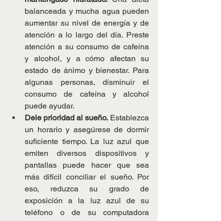
balanceada y mucha agua pueden 
aumentar su nivel de energía y de 
atención a lo largo del día. Preste 
atención a su consumo de cafeína 
y alcohol, y a cómo afectan su 
estado de ánimo y bienestar. Para 
algunas personas, disminuir el 
consumo de cafeína y alcohol 
puede ayudar.
Dele prioridad al sueño.
 Establezca 
un horario y asegúrese de dormir 
suficiente tiempo. La luz azul que 
emiten diversos dispositivos y 
pantallas puede hacer que sea 
más difícil conciliar el sueño. Por 
eso, reduzca su grado de 
exposición a la luz azul de su 
teléfono o de su computadora 