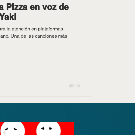
a Pizza en voz de
Yaki
ara la atención en plataformas
icano. Una de las canciones más