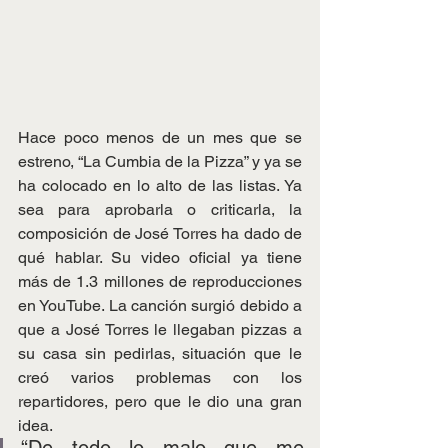
Hace poco menos de un mes que se 
estreno, “La Cumbia de la Pizza” y ya se 
ha colocado en lo alto de las listas. Ya 
sea para aprobarla o criticarla, la 
composición de José Torres ha dado de 
qué hablar. Su video oficial ya tiene 
más de 1.3 millones de reproducciones 
en YouTube. La canción surgió debido a 
que a José Torres le llegaban pizzas a 
su casa sin pedirlas, situación que le 
creó varios problemas con los 
repartidores, pero que le dio una gran 
idea.
“De todo lo malo que me 