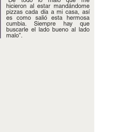
hicieron al estar mandándome 
pizzas cada día a mi casa, así 
es como salió esta hermosa 
cumbia. Siempre hay que 
buscarle el lado bueno al lado 
malo”.