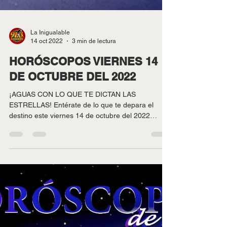
La Inigualable
14 oct 2022
3 min de lectura
HORÓSCOPOS VIERNES 14
DE OCTUBRE DEL 2022
¡AGUAS CON LO QUE TE DICTAN LAS
ESTRELLAS! Entérate de lo que te depara el
destino este viernes 14 de octubre del 2022
conociendo tu...