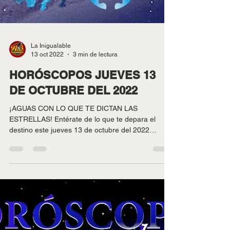
La Inigualable
13 oct 2022
3 min de lectura
HORÓSCOPOS JUEVES 13
DE OCTUBRE DEL 2022
¡AGUAS CON LO QUE TE DICTAN LAS
ESTRELLAS! Entérate de lo que te depara el
destino este jueves 13 de octubre del 2022
conociendo tu...