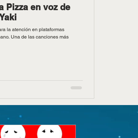
a Pizza en voz de
Yaki
ara la atención en plataformas
icano. Una de las canciones más