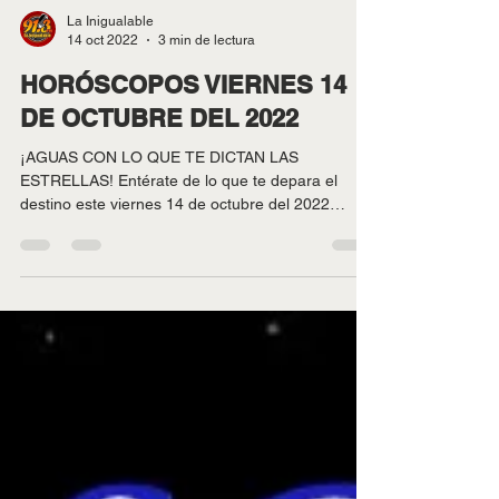
La Inigualable
14 oct 2022
3 min de lectura
HORÓSCOPOS VIERNES 14
DE OCTUBRE DEL 2022
¡AGUAS CON LO QUE TE DICTAN LAS
ESTRELLAS! Entérate de lo que te depara el
destino este viernes 14 de octubre del 2022
conociendo tu...