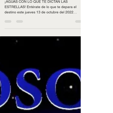
HORÓSCOPOS JUEVES 13
DE OCTUBRE DEL 2022
¡AGUAS CON LO QUE TE DICTAN LAS
ESTRELLAS! Entérate de lo que te depara el
destino este jueves 13 de octubre del 2022
conociendo tu...