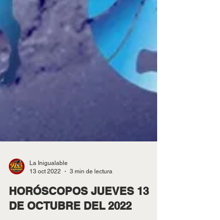
La Inigualable
13 oct 2022
3 min de lectura