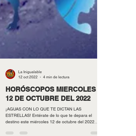
La Inigualable
12 oct 2022
4 min de lectura
HORÓSCOPOS MIERCOLES
12 DE OCTUBRE DEL 2022