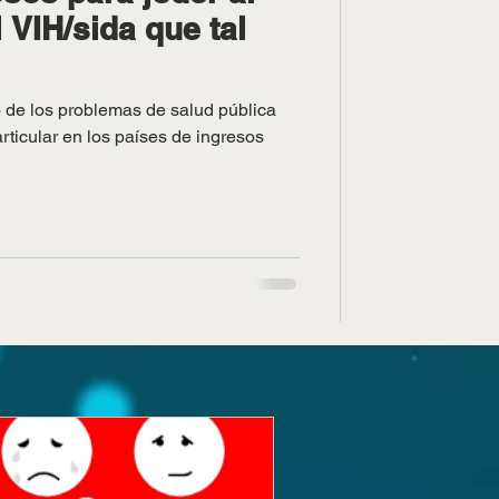
 VIH/sida que tal
 de los problemas de salud pública
ticular en los países de ingresos