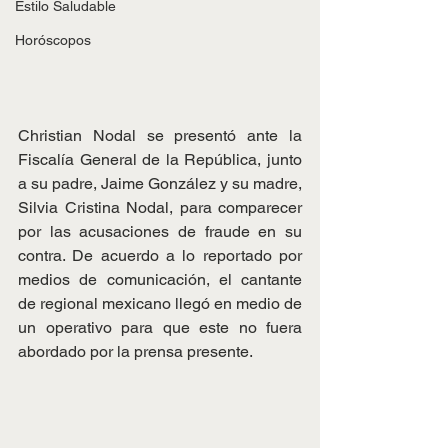
Estilo Saludable
Horóscopos
Christian Nodal se presentó ante la 
Fiscalía General de la República, junto 
a su padre, Jaime González y su madre, 
Silvia Cristina Nodal, para comparecer 
por las acusaciones de fraude en su 
contra. De acuerdo a lo reportado por 
medios de comunicación, el cantante 
de regional mexicano llegó en medio de 
un operativo para que este no fuera 
abordado por la prensa presente.