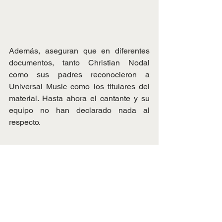
Además, aseguran que en diferentes 
documentos, tanto Christian Nodal 
como sus padres reconocieron a 
Universal Music como los titulares del 
material. Hasta ahora el cantante y su 
equipo no han declarado nada al 
respecto.