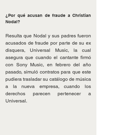
¿Por qué acusan de fraude a Christian 
Nodal?
Resulta que Nodal y sus padres fueron 
acusados de fraude por parte de su ex 
disquera, Universal Music, la cual 
asegura que cuando el cantante firmó 
con Sony Music, en febrero del año 
pasado, simuló contratos para que este 
pudiera trasladar su catálogo de música 
a la nueva empresa, cuando los 
derechos parecen pertenecer a 
Universal.