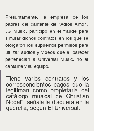
Presuntamente, la empresa de los 
padres del cantante de “Adiós Amor”, 
JG Music, participó en el fraude para 
simular dichos contratos en los que se 
otorgaron los supuestos permisos para 
utilizar audios y videos que al parecer 
pertenecían a Universal Music, no al 
cantante y su equipo.
Tiene varios contratos y los 
correspondientes pagos que la 
legitiman como propietaria del 
catálogo musical de Christian 
Nodal”, señala la disquera en la 
querella, según El Universal. 