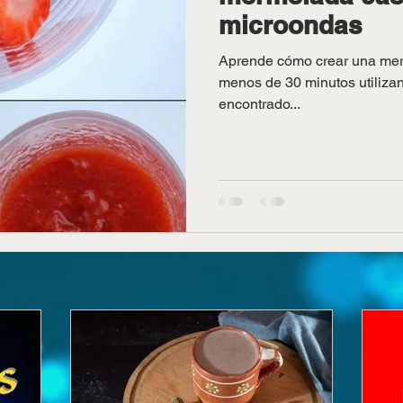
microondas
Aprende cómo crear una merm
menos de 30 minutos utiliza
encontrado...