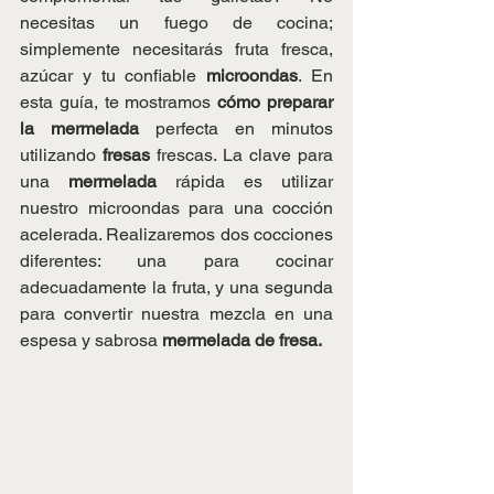
necesitas un fuego de cocina; 
simplemente necesitarás fruta fresca, 
azúcar y tu confiable
 microondas
. En 
esta guía, te mostramos 
cómo preparar 
la mermelada
 perfecta en minutos 
utilizando 
fresas 
frescas. La clave para 
una 
mermelada
 rápida es utilizar 
nuestro microondas para una cocción 
acelerada. Realizaremos dos cocciones 
diferentes: una para cocinar 
adecuadamente la fruta, y una segunda 
para convertir nuestra mezcla en una 
espesa y sabrosa 
mermelada de fresa.