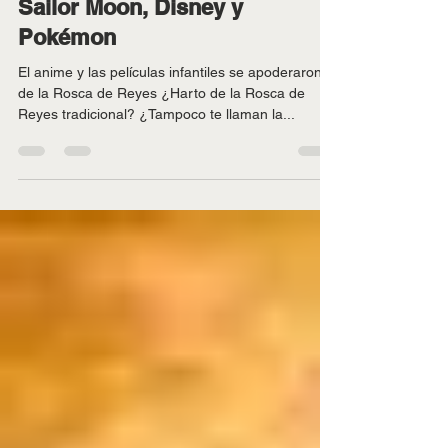
control; así se ven las de
Sailor Moon, Disney y
Pokémon
El anime y las películas infantiles se apoderaron
de la Rosca de Reyes ¿Harto de la Rosca de
Reyes tradicional? ¿Tampoco te llaman la...