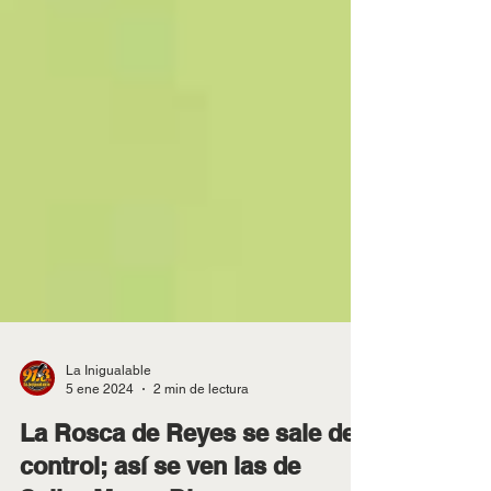
La Inigualable
5 ene 2024
2 min de lectura
La Rosca de Reyes se sale de