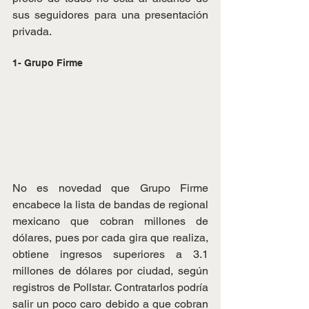
sus seguidores para una presentación 
privada.
1- Grupo Firme
No es novedad que Grupo Firme 
encabece la lista de bandas de regional 
mexicano que cobran millones de 
dólares, pues por cada gira que realiza, 
obtiene ingresos superiores a 3.1 
millones de dólares por ciudad, según 
registros de Pollstar. Contratarlos podría 
salir un poco caro debido a que cobran 