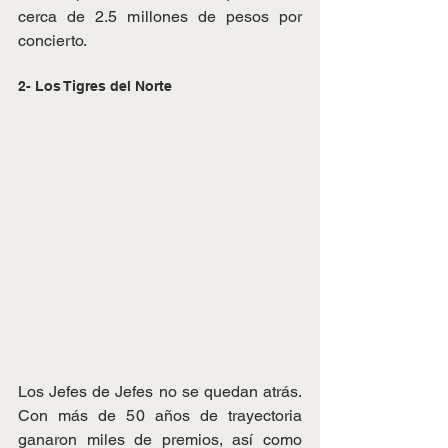
cerca de 2.5 millones de pesos por 
concierto.
2- Los Tigres del Norte
Los Jefes de Jefes no se quedan atrás. 
Con más de 50 años de trayectoria 
ganaron miles de premios, así como 