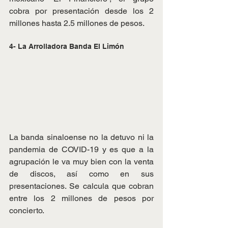
cobra por presentación desde los 2 
millones hasta 2.5 millones de pesos.
4- La Arrolladora Banda El Limón
La banda sinaloense no la detuvo ni la 
pandemia de COVID-19 y es que a la 
agrupación le va muy bien con la venta 
de discos, así como en sus 
presentaciones. Se calcula que cobran 
entre los 2 millones de pesos por 
concierto.