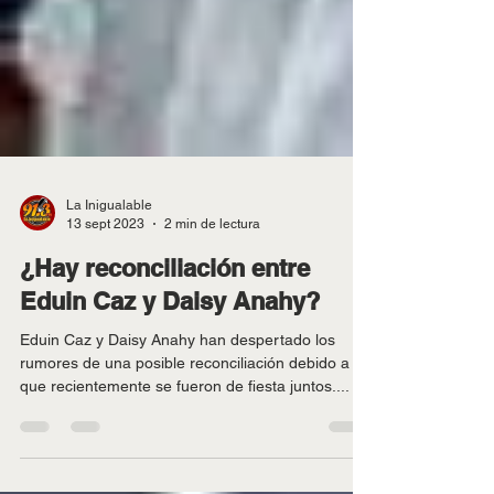
La Inigualable
13 sept 2023
2 min de lectura
¿Hay reconciliación entre
Eduin Caz y Daisy Anahy?
Eduin Caz y Daisy Anahy han despertado los
rumores de una posible reconciliación debido a
que recientemente se fueron de fiesta juntos....