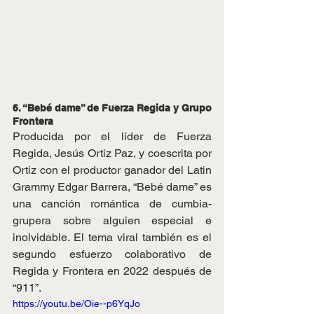
6. “Bebé dame” de Fuerza Regida y Grupo 
Frontera
Producida por el líder de Fuerza 
Regida, Jesús Ortiz Paz, y coescrita por 
Ortiz con el productor ganador del Latin 
Grammy Edgar Barrera, “Bebé dame” es 
una canción romántica de cumbia-
grupera sobre alguien especial e 
inolvidable. El tema viral también es el 
segundo esfuerzo colaborativo de 
Regida y Frontera en 2022 después de 
“911”.
https://youtu.be/Oie--p6YqJo