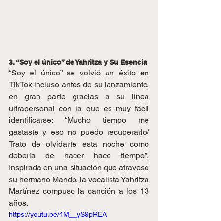
3. “Soy el único” de Yahritza y Su Esencia 
“Soy el único” se volvió un éxito en 
TikTok incluso antes de su lanzamiento, 
en gran parte gracias a su línea 
ultrapersonal con la que es muy fácil 
identificarse: “Mucho tiempo me 
gastaste y eso no puedo recuperarlo/ 
Trato de olvidarte esta noche como 
debería de hacer hace tiempo”. 
Inspirada en una situación que atravesó 
su hermano Mando, la vocalista Yahritza 
Martínez compuso la canción a los 13 
años.
https://youtu.be/4M__yS9pREA