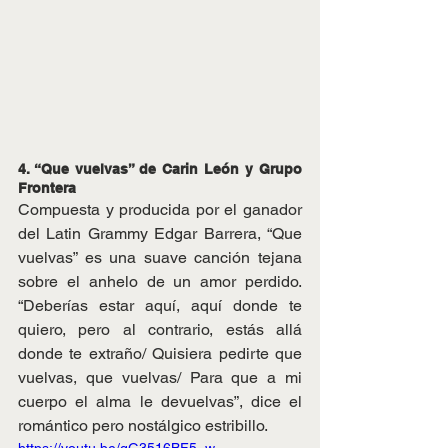
4. “Que vuelvas” de Carin León y Grupo 
Frontera 
Compuesta y producida por el ganador 
del Latin Grammy Edgar Barrera, “Que 
vuelvas” es una suave canción tejana 
sobre el anhelo de un amor perdido. 
“Deberías estar aquí, aquí donde te 
quiero, pero al contrario, estás allá 
donde te extraño/ Quisiera pedirte que 
vuelvas, que vuelvas/ Para que a mi 
cuerpo el alma le devuelvas”, dice el 
romántico pero nostálgico estribillo.